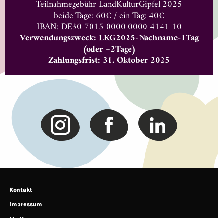
Teilnahmegebühr LandKulturGipfel 2025
beide Tage: 60€ / ein Tag: 40€
IBAN: DE30 7015 0000 0000 4141 10
Verwendungszweck: LKG2025-Nachname-1Tag
(oder –2Tage)
Zahlungsfrist: 31. Oktober 2025
Kontakt
Impressum