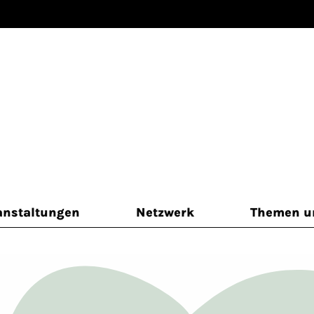
anstaltungen
Netzwerk
Themen un