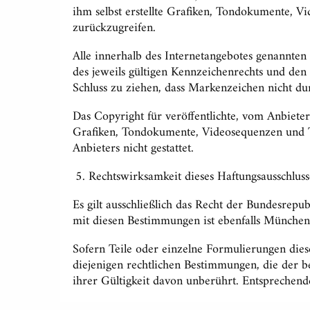
ihm selbst erstellte Grafiken, Tondokumente, 
zurückzugreifen.
Alle innerhalb des Internetangebotes genannte
des jeweils gültigen Kennzeichenrechts und den
Schluss zu ziehen, dass Markenzeichen nicht dur
Das Copyright für veröffentlichte, vom Anbieter 
Grafiken, Tondokumente, Videosequenzen und Te
Anbieters nicht gestattet.
Rechtswirksamkeit dieses Haftungsausschluss
Es gilt ausschließlich das Recht der Bundesrep
mit diesen Bestimmungen ist ebenfalls München
Sofern Teile oder einzelne Formulierungen dieses
diejenigen rechtlichen Bestimmungen, die der 
ihrer Gültigkeit davon unberührt. Entsprechend