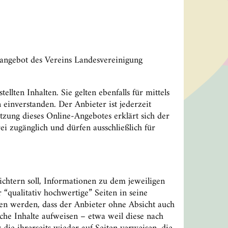
angebot des Vereins Landesvereinigung
ten Inhalten. Sie gelten ebenfalls für mittels
einverstanden. Der Anbieter ist jederzeit
zung dieses Online-Angebotes erklärt sich der
i zugänglich und dürfen ausschließlich für
chtern soll, Informationen zu dem jeweiligen
 “qualitativ hochwertige” Seiten in seine
en werden, dass der Anbieter ohne Absicht auch
iche Inhalte aufweisen – etwa weil diese nach