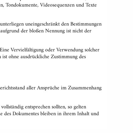
iken, Tondokumente, Videosequenzen und Texte
n unterliegen uneingeschränkt den Bestimmungen
n aufgrund der bloßen Nennung ist nicht der
n. Eine Vervielfältigung oder Verwendung solcher
 ist ohne ausdrückliche Zustimmung des
r Gerichtsstand aller Ansprüche im Zusammenhang
ollständig entsprechen sollten, so gelten
le des Dokumentes bleiben in ihrem Inhalt und