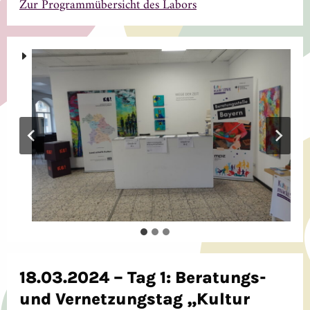
Zur Programmübersicht des Labors
18.03.2024 – Tag 1: Beratungs-
und Vernetzungstag „Kultur