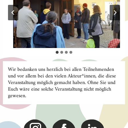
Wir bedanken uns herzlich bei allen Teilnehmenden
und vor allem bei den vielen Akteur*innen, die diese
Veranstaltung möglich gemacht haben. Ohne Sie und
Euch wäre eine solche Veranstaltung nicht möglich
gewesen.