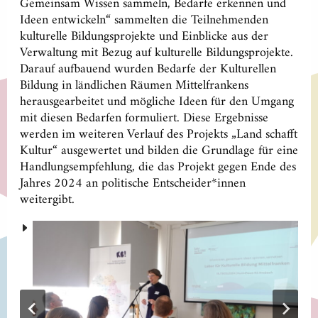
Gemeinsam Wissen sammeln, Bedarfe erkennen und
Ideen entwickeln“ sammelten die Teilnehmenden
kulturelle Bildungsprojekte und Einblicke aus der
Verwaltung mit Bezug auf kulturelle Bildungsprojekte.
Darauf aufbauend wurden Bedarfe der Kulturellen
Bildung in ländlichen Räumen Mittelfrankens
herausgearbeitet und mögliche Ideen für den Umgang
mit diesen Bedarfen formuliert. Diese Ergebnisse
werden im weiteren Verlauf des Projekts „Land schafft
Kultur“ ausgewertet und bilden die Grundlage für eine
Handlungsempfehlung, die das Projekt gegen Ende des
Jahres 2024 an politische Entscheider*innen
weitergibt.